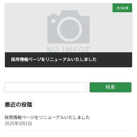
次の記事
採用情報ページをリニューアルいたしました
2025年3月1日
検索
最近の投稿
採用情報ページをリニューアルいたしました
2025年3月1日