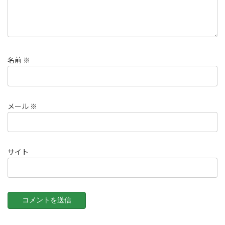
名前
※
メール
※
サイト