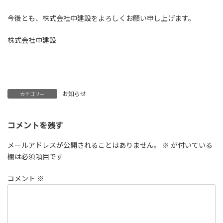
今後とも、株式会社中建設をよろしくお願い申し上げます。
株式会社中建設
お知らせ
カテゴリー
コメントを残す
メールアドレスが公開されることはありません。
※
が付いている
欄は必須項目です
コメント
※