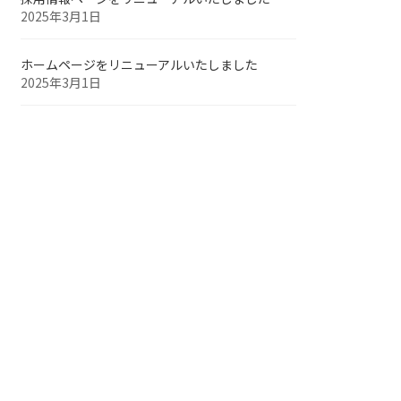
2025年3月1日
ホームページをリニューアルいたしました
2025年3月1日