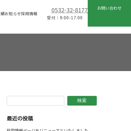
お問い合わせ
0532-32-8177
実績
お知らせ
採用情報
受付：9:00-17:00
検索
最近の投稿
採用情報ページをリニューアルいたしました